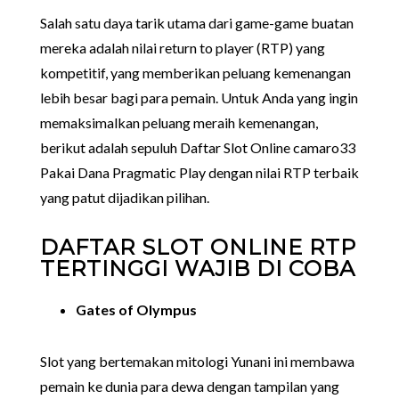
Salah satu daya tarik utama dari game-game buatan
mereka adalah nilai return to player (RTP) yang
kompetitif, yang memberikan peluang kemenangan
lebih besar bagi para pemain. Untuk Anda yang ingin
memaksimalkan peluang meraih kemenangan,
berikut adalah sepuluh Daftar Slot Online camaro33
Pakai Dana Pragmatic Play dengan nilai RTP terbaik
yang patut dijadikan pilihan.
DAFTAR SLOT ONLINE RTP
TERTINGGI WAJIB DI COBA
Gates of Olympus
Slot yang bertemakan mitologi Yunani ini membawa
pemain ke dunia para dewa dengan tampilan yang