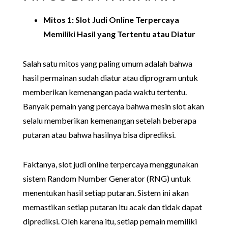
Mitos 1: Slot Judi Online Terpercaya
Memiliki Hasil yang Tertentu atau Diatur
Salah satu mitos yang paling umum adalah bahwa
hasil permainan sudah diatur atau diprogram untuk
memberikan kemenangan pada waktu tertentu.
Banyak pemain yang percaya bahwa mesin slot akan
selalu memberikan kemenangan setelah beberapa
putaran atau bahwa hasilnya bisa diprediksi.
Faktanya, slot judi online terpercaya menggunakan
sistem Random Number Generator (RNG) untuk
menentukan hasil setiap putaran. Sistem ini akan
memastikan setiap putaran itu acak dan tidak dapat
diprediksi. Oleh karena itu, setiap pemain memiliki