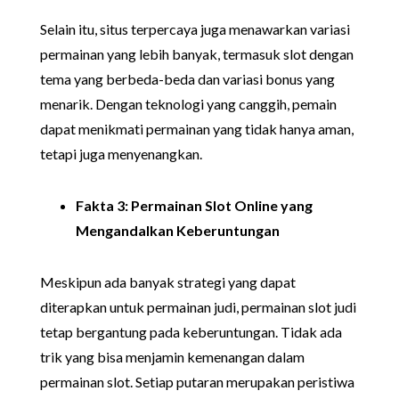
Selain itu, situs terpercaya juga menawarkan variasi
permainan yang lebih banyak, termasuk slot dengan
tema yang berbeda-beda dan variasi bonus yang
menarik. Dengan teknologi yang canggih, pemain
dapat menikmati permainan yang tidak hanya aman,
tetapi juga menyenangkan.
Fakta 3: Permainan Slot Online yang
Mengandalkan Keberuntungan
Meskipun ada banyak strategi yang dapat
diterapkan untuk permainan judi, permainan slot judi
tetap bergantung pada keberuntungan. Tidak ada
trik yang bisa menjamin kemenangan dalam
permainan slot. Setiap putaran merupakan peristiwa