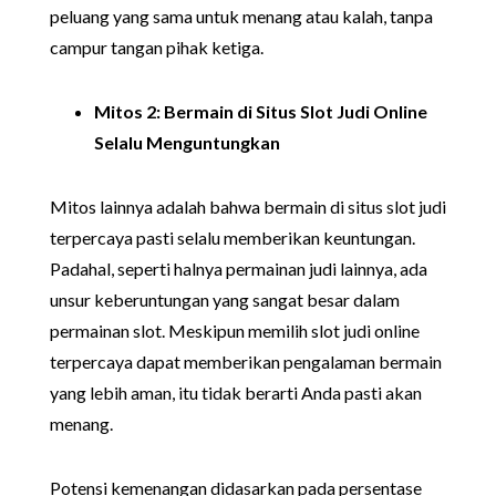
peluang yang sama untuk menang atau kalah, tanpa
campur tangan pihak ketiga.
Mitos 2: Bermain di Situs Slot Judi Online
Selalu Menguntungkan
Mitos lainnya adalah bahwa bermain di situs slot judi
terpercaya pasti selalu memberikan keuntungan.
Padahal, seperti halnya permainan judi lainnya, ada
unsur keberuntungan yang sangat besar dalam
permainan slot. Meskipun memilih slot judi online
terpercaya dapat memberikan pengalaman bermain
yang lebih aman, itu tidak berarti Anda pasti akan
menang.
Potensi kemenangan didasarkan pada persentase