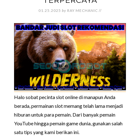
TERPERCAYA
01.25.2025
by
RAY MECHANIC
//
Halo sobat pecinta slot online di manapun Anda
berada, permainan slot memang telah lama menjadi
hiburan untuk para pemain. Dari banyak pemain
YouTube hingga pemain game dunia, gunakan salah
satu tips yang kami berikan ini.