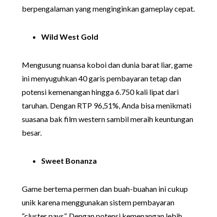
berpengalaman yang menginginkan gameplay cepat.
Wild West Gold
Mengusung nuansa koboi dan dunia barat liar, game
ini menyuguhkan 40 garis pembayaran tetap dan
potensi kemenangan hingga 6.750 kali lipat dari
taruhan. Dengan RTP 96,51%, Anda bisa menikmati
suasana bak film western sambil meraih keuntungan
besar.
Sweet Bonanza
Game bertema permen dan buah-buahan ini cukup
unik karena menggunakan sistem pembayaran
“cluster pays”. Dengan potensi kemenangan lebih