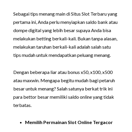
Sebagai tips menang main di Situs Slot Terbaru yang
pertama ini, Anda perlu menyiapkan saldo bank atau
dompe digital yang lebih besar supaya Anda bisa
melakukan betting berkali-kali. Bukan tanpa alasan,
melakukan taruhan berkali-kali adalah salah satu
tips mudah untuk mendapatkan peluang menang.
Dengan beberapa liar atau bonus x50, x100, x500
atau maxwin. Mengapa begitu mudah bagi petaruh
besar untuk menang? Salah satunya berkat trik ini
para bettor besar memiliki saldo online yang tidak
terbatas.
Memilih Permainan Slot Online Tergacor