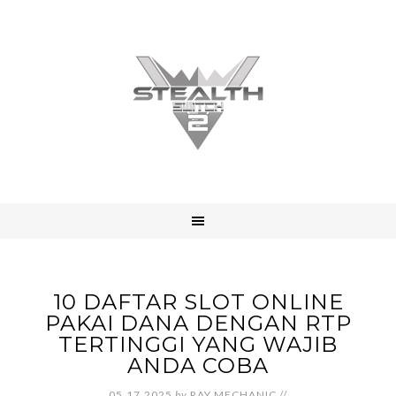
10 DAFTAR SLOT ONLINE
PAKAI DANA DENGAN RTP
TERTINGGI YANG WAJIB
ANDA COBA
05.17.2025
by
RAY MECHANIC
//