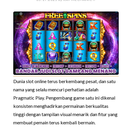
Dunia slot online terus berkembang pesat, dan satu
nama yang selalu mencuri perhatian adalah
Pragmatic Play. Pengembang game satu ini dikenal
konsisten menghadirkan permainan berkualitas
tinggi dengan tampilan visual menarik dan fitur yang
membuat pemain terus kembali bermain.