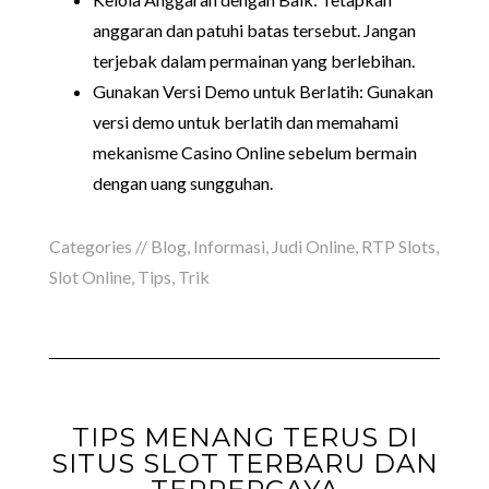
anggaran dan patuhi batas tersebut. Jangan
terjebak dalam permainan yang berlebihan.
Gunakan Versi Demo untuk Berlatih: Gunakan
versi demo untuk berlatih dan memahami
mekanisme Casino Online sebelum bermain
dengan uang sungguhan.
Categories //
Blog
,
Informasi
,
Judi Online
,
RTP Slots
,
Slot Online
,
Tips
,
Trik
TIPS MENANG TERUS DI
SITUS SLOT TERBARU DAN