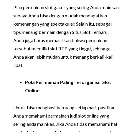
Pilih permainan slot gacor yang sering Anda mainkan
supaya Anda bisa dengan mudah mendapatkan
kemenangan yang spektakuler. Selain itu, sebagai
tips menang bermain dengan Situs Slot Terbaru,
Anda juga harus memastikan bahwa permainan
tersebut memiliki slot RTP yang tinggi, sehingga
Anda akan lebih mudah untuk menang berkali-kali
lipat.
Pola Permainan Paling Terorganisir Slot
Online
Untuk bisa menghasilkan uang setiap hari, pastikan
Anda memahami permainan judi slot online yang
sering anda mainkan. Jika Anda tidak memahami hal