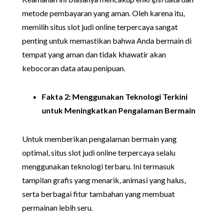
metode pembayaran yang aman. Oleh karena itu,
memilih situs slot judi online terpercaya sangat
penting untuk memastikan bahwa Anda bermain di
tempat yang aman dan tidak khawatir akan
kebocoran data atau penipuan.
Fakta 2: Menggunakan Teknologi Terkini
untuk Meningkatkan Pengalaman Bermain
Untuk memberikan pengalaman bermain yang
optimal, situs slot judi online terpercaya selalu
menggunakan teknologi terbaru. Ini termasuk
tampilan grafis yang menarik, animasi yang halus,
serta berbagai fitur tambahan yang membuat
permainan lebih seru.