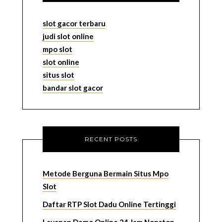
slot gacor terbaru
judi slot online
mpo slot
slot online
situs slot
bandar slot gacor
RECENT POSTS
Metode Berguna Bermain Situs Mpo
Slot
Daftar RTP Slot Dadu Online Tertinggi
Layanan Demo Online 24 Jam Nonstop