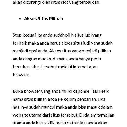
akan dicurangi oleh situs slot yang terbaik ini.
Akses Situs Pilihan
Step kedua jika anda sudah pilih situs judi yang
terbaik maka anda harus akses situs judi yang sudah
menjadi opsi anda. Akses situs yang menjadi pilihan
anda dengan mudah, di mana anda hanya perlu
temukan situs tersebut melalui internet atau
browser.
Buka browser yang anda miliki di ponsel lalu ketik
nama situs pilihan anda ke kolom pencarian. Jika
hasilnya sudah muncul maka anda bisa masuk dalam
website utama dari situs tersebut. Di dalam tampilan
utama anda harus klik menu daftar lalu anda akan