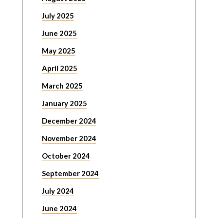
July 2025
June 2025
May 2025
April 2025
March 2025
January 2025
December 2024
November 2024
October 2024
September 2024
July 2024
June 2024