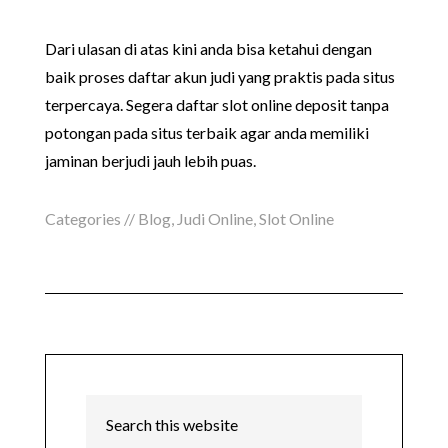
Dari ulasan di atas kini anda bisa ketahui dengan
baik proses daftar akun judi yang praktis pada situs
terpercaya. Segera daftar slot online deposit tanpa
potongan pada situs terbaik agar anda memiliki
jaminan berjudi jauh lebih puas.
Categories //
Blog
,
Judi Online
,
Slot Online