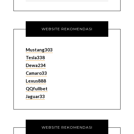
WEBSITE REKOMENDASI
Mustang303
Tesla338
Dewa234
Camaro33
Lexus888
QQfullbet
Jaguar33
WEBSITE REKOMENDASI