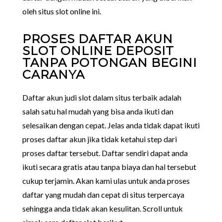
oleh situs slot online ini.
PROSES DAFTAR AKUN
SLOT ONLINE DEPOSIT
TANPA POTONGAN BEGINI
CARANYA
Daftar akun judi slot dalam situs terbaik adalah
salah satu hal mudah yang bisa anda ikuti dan
selesaikan dengan cepat. Jelas anda tidak dapat ikuti
proses daftar akun jika tidak ketahui step dari
proses daftar tersebut. Daftar sendiri dapat anda
ikuti secara gratis atau tanpa biaya dan hal tersebut
cukup terjamin. Akan kami ulas untuk anda proses
daftar yang mudah dan cepat di situs terpercaya
sehingga anda tidak akan kesulitan. Scroll untuk