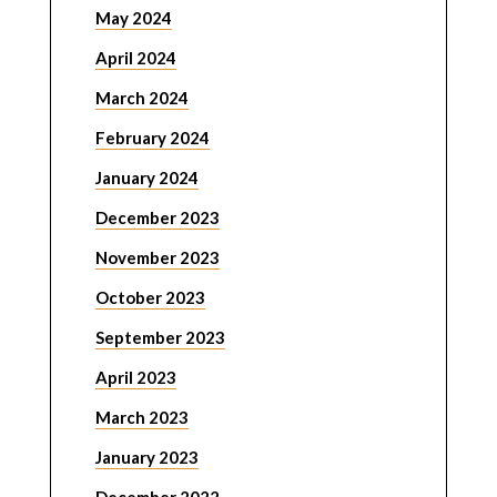
May 2024
April 2024
March 2024
February 2024
January 2024
December 2023
November 2023
October 2023
September 2023
April 2023
March 2023
January 2023
December 2022