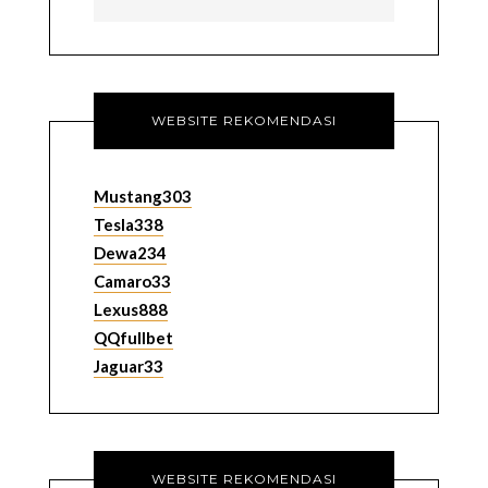
WEBSITE REKOMENDASI
Mustang303
Tesla338
Dewa234
Camaro33
Lexus888
QQfullbet
Jaguar33
WEBSITE REKOMENDASI