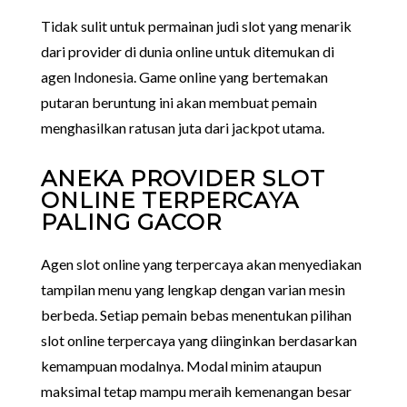
Tidak sulit untuk permainan judi slot yang menarik
dari provider di dunia online untuk ditemukan di
agen Indonesia. Game online yang bertemakan
putaran beruntung ini akan membuat pemain
menghasilkan ratusan juta dari jackpot utama.
ANEKA PROVIDER SLOT
ONLINE TERPERCAYA
PALING GACOR
Agen slot online yang terpercaya akan menyediakan
tampilan menu yang lengkap dengan varian mesin
berbeda. Setiap pemain bebas menentukan pilihan
slot online terpercaya yang diinginkan berdasarkan
kemampuan modalnya. Modal minim ataupun
maksimal tetap mampu meraih kemenangan besar