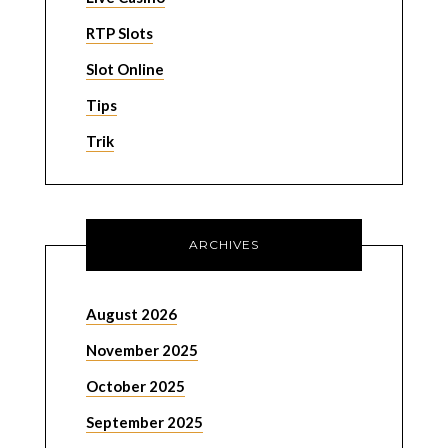
RTP Slots
Slot Online
Tips
Trik
ARCHIVES
August 2026
November 2025
October 2025
September 2025