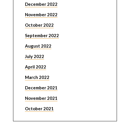
December 2022
November 2022
October 2022
September 2022
August 2022
July 2022
April 2022
March 2022
December 2021
November 2021
October 2021