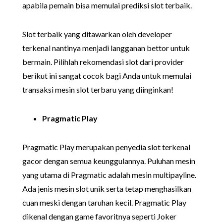
apabila pemain bisa memulai prediksi slot terbaik.
Slot terbaik yang ditawarkan oleh developer
terkenal nantinya menjadi langganan bettor untuk
bermain. Pilihlah rekomendasi slot dari provider
berikut ini sangat cocok bagi Anda untuk memulai
transaksi mesin slot terbaru yang diinginkan!
Pragmatic Play
Pragmatic Play merupakan penyedia slot terkenal
gacor dengan semua keunggulannya. Puluhan mesin
yang utama di Pragmatic adalah mesin multipayline.
Ada jenis mesin slot unik serta tetap menghasilkan
cuan meski dengan taruhan kecil. Pragmatic Play
dikenal dengan game favoritnya seperti Joker