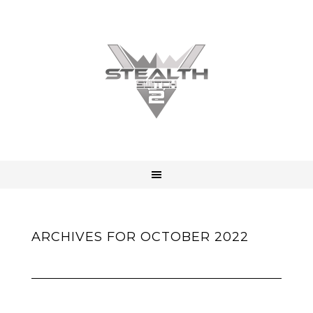
ARCHIVES FOR OCTOBER 2022