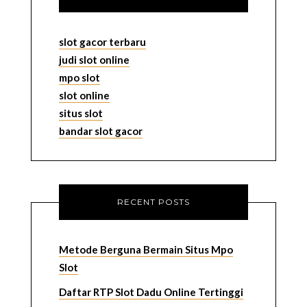
slot gacor terbaru
judi slot online
mpo slot
slot online
situs slot
bandar slot gacor
RECENT POSTS
Metode Berguna Bermain Situs Mpo
Slot
Daftar RTP Slot Dadu Online Tertinggi