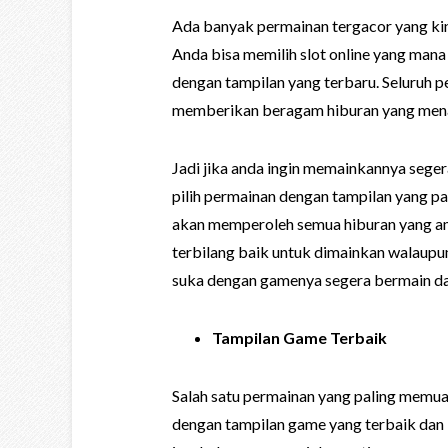
Ada banyak permainan tergacor yang kini
Anda bisa memilih slot online yang ma
dengan tampilan yang terbaru. Seluruh p
memberikan beragam hiburan yang mena
Jadi jika anda ingin memainkannya seg
pilih permainan dengan tampilan yang pa
akan memperoleh semua hiburan yang am
terbilang baik untuk dimainkan walaupu
suka dengan gamenya segera bermain dan
Tampilan Game Terbaik
Salah satu permainan yang paling memuas
dengan tampilan game yang terbaik dan be