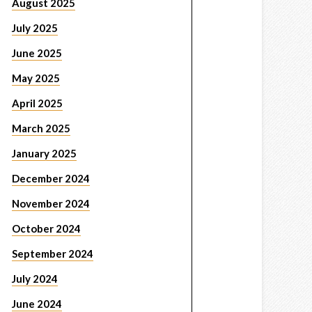
August 2025
July 2025
June 2025
May 2025
April 2025
March 2025
January 2025
December 2024
November 2024
October 2024
September 2024
July 2024
June 2024