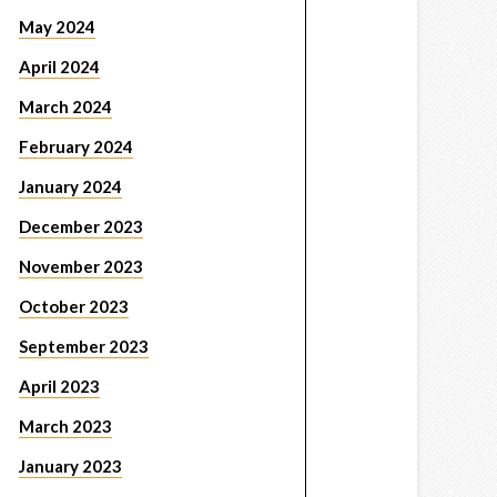
May 2024
April 2024
March 2024
February 2024
January 2024
December 2023
November 2023
October 2023
September 2023
April 2023
March 2023
January 2023