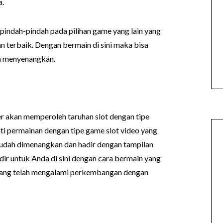
a.
pindah-pindah pada pilihan game yang lain yang
 terbaik. Dengan bermain di sini maka bisa
n menyenangkan.
er akan memperoleh taruhan slot dengan tipe
mati permainan dengan tipe game slot video yang
udah dimenangkan dan hadir dengan tampilan
ir untuk Anda di sini dengan cara bermain yang
ang telah mengalami perkembangan dengan