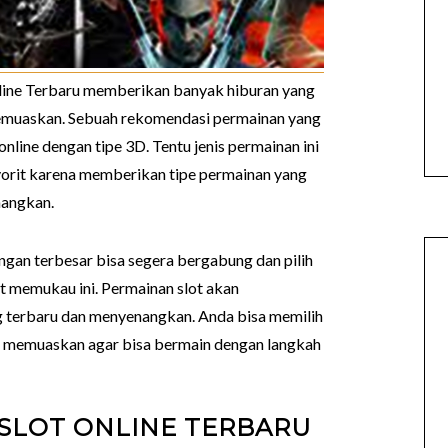
line Terbaru memberikan banyak hiburan yang
memuaskan. Sebuah rekomendasi permainan yang
 online dengan tipe 3D. Tentu jenis permainan ini
vorit karena memberikan tipe permainan yang
nangkan.
ngan terbesar bisa segera bergabung dan pilih
t memukau ini. Permainan slot akan
 terbaru dan menyenangkan. Anda bisa memilih
t memuaskan agar bisa bermain dengan langkah
 SLOT ONLINE TERBARU