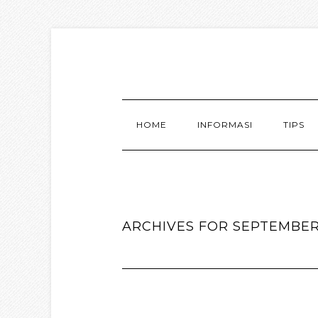
HOME
INFORMASI
TIPS
ARCHIVES FOR SEPTEMBER