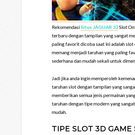
Rekomendasi
Situs JAGUAR 33
Slot On
terbaru dengan tampilan yang sangat 
paling favorit dicoba saat ini adalah slot
memang menjadi taruhan yang paling fa
sederhana dan mudah sekali untuk dime
Jadi jika anda ingin memperoleh kemena
taruhan slot dengan tampilan yang sanga
memberikan semua jenis permainan yang
taruhan dengan tipe modern yang sanga
mudah.
TIPE SLOT 3D GAME