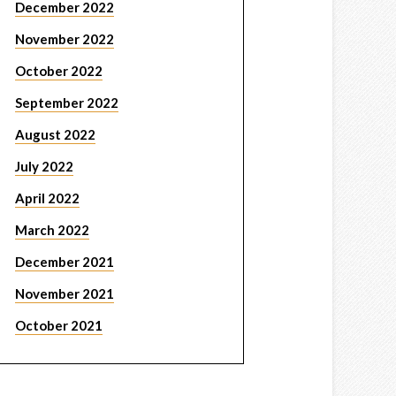
December 2022
November 2022
October 2022
September 2022
August 2022
July 2022
April 2022
March 2022
December 2021
November 2021
October 2021