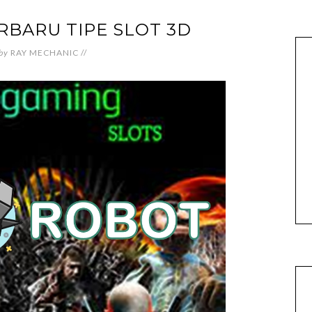
RBARU TIPE SLOT 3D
by
RAY MECHANIC
//