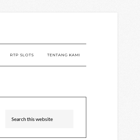
RTP SLOTS
TENTANG KAMI