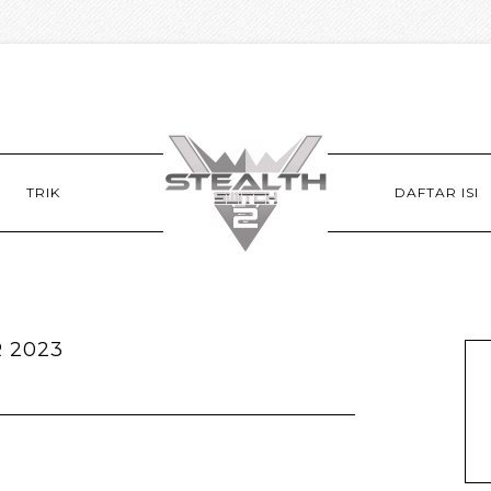
TRIK
DAFTAR ISI
 2023