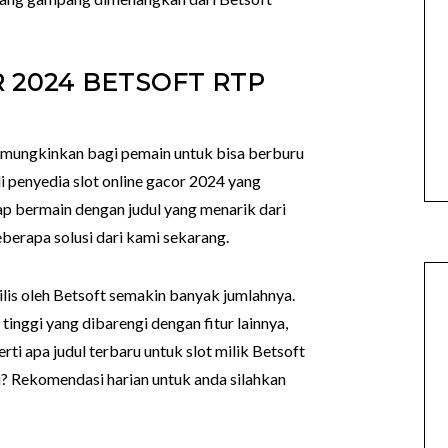
 2024 BETSOFT RTP
memungkinkan bagi pemain untuk bisa berburu
 penyedia slot online gacor 2024 yang
ap bermain dengan judul yang menarik dari
erapa solusi dari kami sekarang.
rilis oleh Betsoft semakin banyak jumlahnya.
inggi yang dibarengi dengan fitur lainnya,
erti apa judul terbaru untuk slot milik Betsoft
ni? Rekomendasi harian untuk anda silahkan