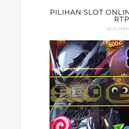
PILIHAN SLOT ONLI
RTP
05.15.2024