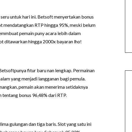
 seru untuk hari ini. Betsoft menyertakan bonus
Slot mendatangkan RTP hingga 95%, meski belum
memmbuat pemain puny acara lebih dalam
pot ditawarkan hingga 2000x bayaran lho!
Betsoftpunya fitur baru nan lengkap. Permainan
alam yang menjadi langganan bagi pemula.
enangkan, pemain akan menerima setidaknya
h tentang bonus 96,48% dari RTP.
ima gulungan dan tiga baris. Slot yang satu ini