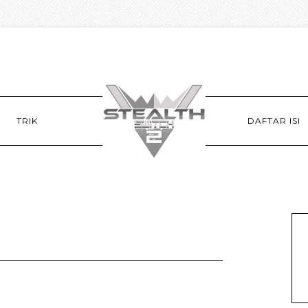
TRIK
DAFTAR ISI