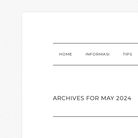
HOME
INFORMASI
TIPS
ARCHIVES FOR MAY 2024