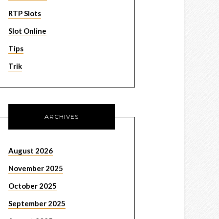
RTP Slots
Slot Online
Tips
Trik
ARCHIVES
August 2026
November 2025
October 2025
September 2025