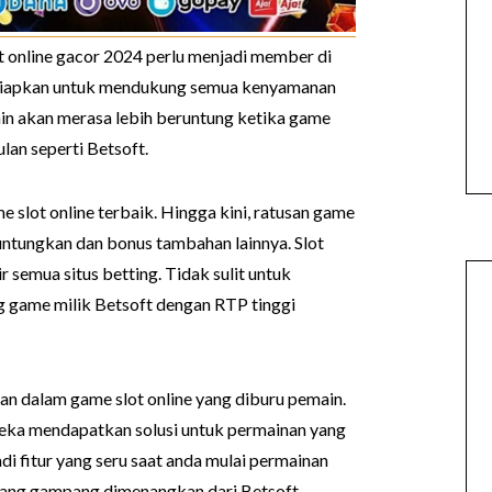
t online gacor 2024 perlu menjadi member di
 disiapkan untuk mendukung semua kenyamanan
in akan merasa lebih beruntung ketika game
lan seperti Betsoft.
 slot online terbaik. Hingga kini, ratusan game
guntungkan dan bonus tambahan lainnya. Slot
r semua situs betting. Tidak sulit untuk
 game milik Betsoft dengan RTP tinggi
an dalam game slot online yang diburu pemain.
eka mendapatkan solusi untuk permainan yang
di fitur yang seru saat anda mulai permainan
t yang gampang dimenangkan dari Betsoft