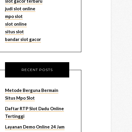
slot gacor terbaru
judi slot online
mpo slot
slot online
situs slot
bandar slot gacor
RECENT POSTS
Metode Berguna Bermain
Situs Mpo Slot
Daftar RTP Slot Dadu Online
Tertinggi
Layanan Demo Online 24 Jam