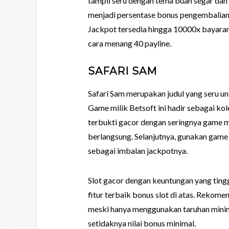
tampil seru dengan tema buah segar da
menjadi persentase bonus pengembalian
Jackpot tersedia hingga 10000x bayara
cara menang 40 payline.
SAFARI SAM
Safari Sam merupakan judul yang seru unt
Game milik Betsoft ini hadir sebagai k
terbukti gacor dengan seringnya game m
berlangsung. Selanjutnya, gunakan gam
sebagai imbalan jackpotnya.
Slot gacor dengan keuntungan yang ting
fitur terbaik bonus slot di atas. Rekome
meski hanya menggunakan taruhan minim
setidaknya nilai bonus minimal.