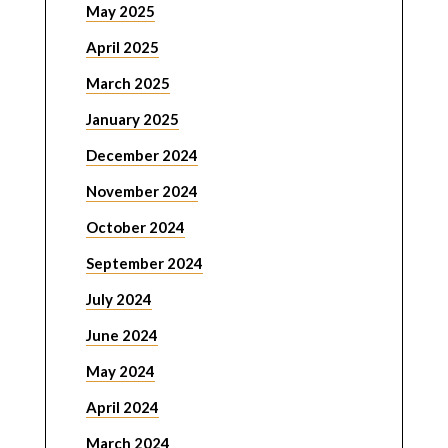
May 2025
April 2025
March 2025
January 2025
December 2024
November 2024
October 2024
September 2024
July 2024
June 2024
May 2024
April 2024
March 2024