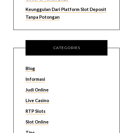
Keunggulan Dari Platform Slot Deposit
Tanpa Potongan
CATEGORIES
Blog
Informasi
Judi Online
Live Casino
RTP Slots
Slot Online
Tips