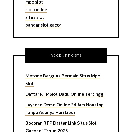
mpo slot
slot online
situs slot
bandar slot gacor
RECENT POSTS
Metode Berguna Bermain Situs Mpo
Slot
Daftar RTP Slot Dadu Online Tertinggi
Layanan Demo Online 24 Jam Nonstop
Tanpa Adanya Hari Libur
Bocoran RTP Daftar Link Situs Slot
Gacor di Tahun 2025