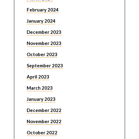
February 2024
January 2024
December 2023
November 2023
October 2023
September 2023
April 2023
March 2023
January 2023
December 2022
November 2022
October 2022