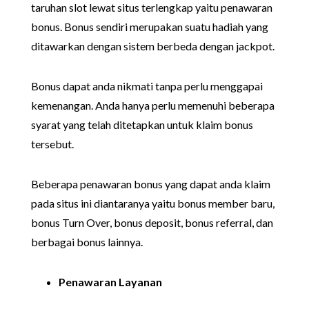
taruhan slot lewat situs terlengkap yaitu penawaran
bonus. Bonus sendiri merupakan suatu hadiah yang
ditawarkan dengan sistem berbeda dengan jackpot.
Bonus dapat anda nikmati tanpa perlu menggapai
kemenangan. Anda hanya perlu memenuhi beberapa
syarat yang telah ditetapkan untuk klaim bonus
tersebut.
Beberapa penawaran bonus yang dapat anda klaim
pada situs ini diantaranya yaitu bonus member baru,
bonus Turn Over, bonus deposit, bonus referral, dan
berbagai bonus lainnya.
Penawaran Layanan