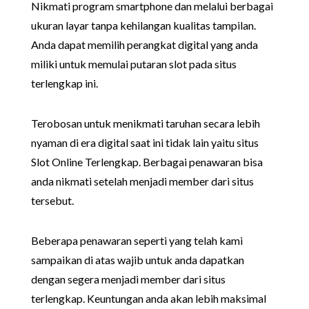
Nikmati program smartphone dan melalui berbagai
ukuran layar tanpa kehilangan kualitas tampilan.
Anda dapat memilih perangkat digital yang anda
miliki untuk memulai putaran slot pada situs
terlengkap ini.
Terobosan untuk menikmati taruhan secara lebih
nyaman di era digital saat ini tidak lain yaitu situs
Slot Online Terlengkap. Berbagai penawaran bisa
anda nikmati setelah menjadi member dari situs
tersebut.
Beberapa penawaran seperti yang telah kami
sampaikan di atas wajib untuk anda dapatkan
dengan segera menjadi member dari situs
terlengkap. Keuntungan anda akan lebih maksimal