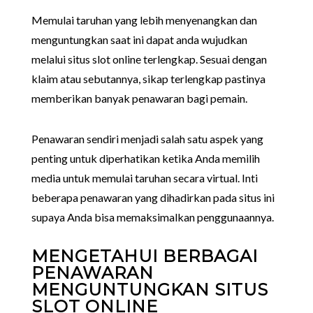
Memulai taruhan yang lebih menyenangkan dan
menguntungkan saat ini dapat anda wujudkan
melalui situs slot online terlengkap. Sesuai dengan
klaim atau sebutannya, sikap terlengkap pastinya
memberikan banyak penawaran bagi pemain.
Penawaran sendiri menjadi salah satu aspek yang
penting untuk diperhatikan ketika Anda memilih
media untuk memulai taruhan secara virtual. Inti
beberapa penawaran yang dihadirkan pada situs ini
supaya Anda bisa memaksimalkan penggunaannya.
MENGETAHUI BERBAGAI
PENAWARAN
MENGUNTUNGKAN SITUS
SLOT ONLINE