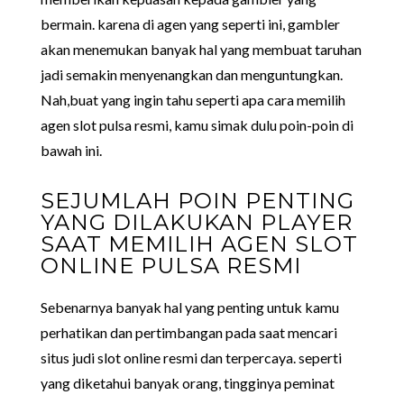
bermain. karena di agen yang seperti ini, gambler
akan menemukan banyak hal yang membuat taruhan
jadi semakin menyenangkan dan menguntungkan.
Nah,buat yang ingin tahu seperti apa cara memilih
agen slot pulsa resmi, kamu simak dulu poin-poin di
bawah ini.
SEJUMLAH POIN PENTING
YANG DILAKUKAN PLAYER
SAAT MEMILIH AGEN SLOT
ONLINE PULSA RESMI
Sebenarnya banyak hal yang penting untuk kamu
perhatikan dan pertimbangan pada saat mencari
situs judi slot online resmi dan terpercaya. seperti
yang diketahui banyak orang, tingginya peminat