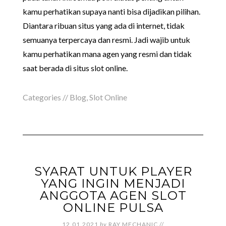
kamu perhatikan supaya nanti bisa dijadikan pilihan.
Diantara ribuan situs yang ada di internet, tidak
semuanya terpercaya dan resmi. Jadi wajib untuk
kamu perhatikan mana agen yang resmi dan tidak
saat berada di situs slot online.
Categories //
Blog
,
Slot Online
SYARAT UNTUK PLAYER
YANG INGIN MENJADI
ANGGOTA AGEN SLOT
ONLINE PULSA
12.01.2021
by
RAY MECHANIC
//