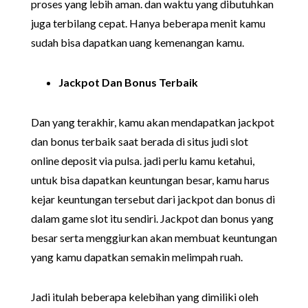
proses yang lebih aman. dan waktu yang dibutuhkan
juga terbilang cepat. Hanya beberapa menit kamu
sudah bisa dapatkan uang kemenangan kamu.
Jackpot Dan Bonus Terbaik
Dan yang terakhir, kamu akan mendapatkan jackpot
dan bonus terbaik saat berada di situs judi slot
online deposit via pulsa. jadi perlu kamu ketahui,
untuk bisa dapatkan keuntungan besar, kamu harus
kejar keuntungan tersebut dari jackpot dan bonus di
dalam game slot itu sendiri. Jackpot dan bonus yang
besar serta menggiurkan akan membuat keuntungan
yang kamu dapatkan semakin melimpah ruah.
Jadi itulah beberapa kelebihan yang dimiliki oleh