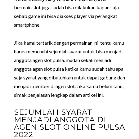
bermain slot juga sudah bisa dilakukan kapan saja
sebab game ini bisa diakses player via perangkat
smartphone.
Jika kamu tertarik dengan permainan ini, tentu kamu
harus memenuhi sejumlah syarat untuk bisa menjadi
anggota agen slot pulsa. mudah sekali menjadi
anggota agen slot pulsa ketika kamu sudah tahu apa
saja syarat yang dibutuhkan untuk dapat gabung dan
menjadi member di agen slot. Jika kamu belum tahu,
simak penjelasan lengkap dalam artikel ini.
SEJUMLAH SYARAT
MENJADI ANGGOTA DI
AGEN SLOT ONLINE PULSA
2022