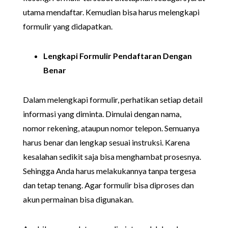
utama mendaftar. Kemudian bisa harus melengkapi
formulir yang didapatkan.
Lengkapi Formulir Pendaftaran Dengan
Benar
Dalam melengkapi formulir, perhatikan setiap detail
informasi yang diminta. Dimulai dengan nama,
nomor rekening, ataupun nomor telepon. Semuanya
harus benar dan lengkap sesuai instruksi. Karena
kesalahan sedikit saja bisa menghambat prosesnya.
Sehingga Anda harus melakukannya tanpa tergesa
dan tetap tenang. Agar formulir bisa diproses dan
akun permainan bisa digunakan.