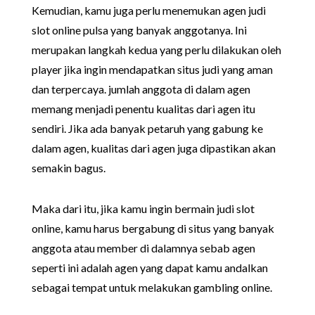
Kemudian, kamu juga perlu menemukan agen judi
slot online pulsa yang banyak anggotanya. Ini
merupakan langkah kedua yang perlu dilakukan oleh
player jika ingin mendapatkan situs judi yang aman
dan terpercaya. jumlah anggota di dalam agen
memang menjadi penentu kualitas dari agen itu
sendiri. Jika ada banyak petaruh yang gabung ke
dalam agen, kualitas dari agen juga dipastikan akan
semakin bagus.
Maka dari itu, jika kamu ingin bermain judi slot
online, kamu harus bergabung di situs yang banyak
anggota atau member di dalamnya sebab agen
seperti ini adalah agen yang dapat kamu andalkan
sebagai tempat untuk melakukan gambling online.