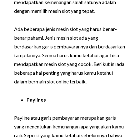
mendapatkan kemenangan salah satunya adalah
dengan memilih mesin slot yang tepat.
Ada beberapa jenis mesin slot yang harus benar-
benar pahami. Jenis mesin slot ada yang
berdasarkan garis pembayarannya dan berdasarkan
tampilannya. Semua harus kamu ketahui agar bisa
mendapatkan mesin slot yang cocok. Berikut ini ada
beberapa hal penting yang harus kamu ketahui
dalam bermain slot online terbaik.
Paylines
Payline atau garis pembayaran merupakan garis
yang menentukan kemenangan apa yang akan kamu
raih. Seperti yang kamu ketahui sebelumnya bahwa