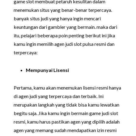
game slot membuat petaruh kesulitan dalam
menemukan situs yang benar-benar terpercaya.
banyak situs judi yang hanya ingin mencari
keuntungan dari gambler yang bermain. maka dari
itu, pelajari beberapa poin penting berikut ini jika
kamu ingin memilih agen judi slot pulsa resmi dan
terpercaya:
Mempunyai Lisensi
Pertama, kamu akan menemukan lisensi resmi hanya
di agen judi yang terpercaya dan terbaik. Ini
merupakan langkah yang tidak bisa kamu lewatkan
begitu saja. Jika kamu ingin bermain game judi slot
resmi, kamu harus pastikan agen yang dipilih adalah
agen yang memang sudah mendapatkan izin resmi