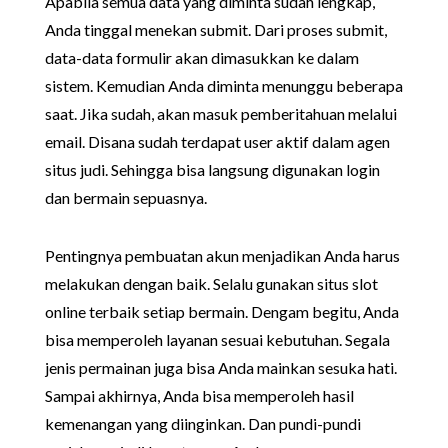
Apabila semua data yang diminta sudah lengkap,
Anda tinggal menekan submit. Dari proses submit,
data-data formulir akan dimasukkan ke dalam
sistem. Kemudian Anda diminta menunggu beberapa
saat. Jika sudah, akan masuk pemberitahuan melalui
email. Disana sudah terdapat user aktif dalam agen
situs judi. Sehingga bisa langsung digunakan login
dan bermain sepuasnya.
Pentingnya pembuatan akun menjadikan Anda harus
melakukan dengan baik. Selalu gunakan situs slot
online terbaik setiap bermain. Dengam begitu, Anda
bisa memperoleh layanan sesuai kebutuhan. Segala
jenis permainan juga bisa Anda mainkan sesuka hati.
Sampai akhirnya, Anda bisa memperoleh hasil
kemenangan yang diinginkan. Dan pundi-pundi