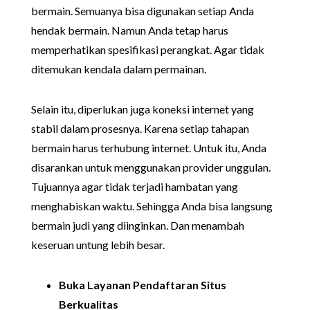
bermain. Semuanya bisa digunakan setiap Anda
hendak bermain. Namun Anda tetap harus
memperhatikan spesifikasi perangkat. Agar tidak
ditemukan kendala dalam permainan.
Selain itu, diperlukan juga koneksi internet yang
stabil dalam prosesnya. Karena setiap tahapan
bermain harus terhubung internet. Untuk itu, Anda
disarankan untuk menggunakan provider unggulan.
Tujuannya agar tidak terjadi hambatan yang
menghabiskan waktu. Sehingga Anda bisa langsung
bermain judi yang diinginkan. Dan menambah
keseruan untung lebih besar.
Buka Layanan Pendaftaran Situs
Berkualitas