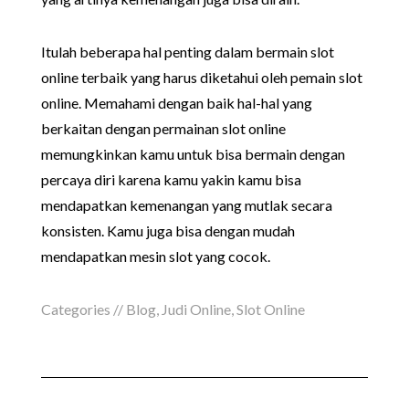
Itulah beberapa hal penting dalam bermain slot
online terbaik yang harus diketahui oleh pemain slot
online. Memahami dengan baik hal-hal yang
berkaitan dengan permainan slot online
memungkinkan kamu untuk bisa bermain dengan
percaya diri karena kamu yakin kamu bisa
mendapatkan kemenangan yang mutlak secara
konsisten. Kamu juga bisa dengan mudah
mendapatkan mesin slot yang cocok.
Categories //
Blog
,
Judi Online
,
Slot Online