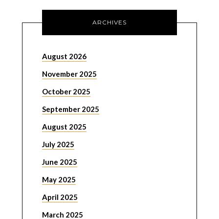
ARCHIVES
August 2026
November 2025
October 2025
September 2025
August 2025
July 2025
June 2025
May 2025
April 2025
March 2025