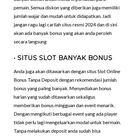
pemain. Semua diskon yang diberikan juga memiliki
jumlah wajar dan mudah untuk didapatkan. Jadi
jangan ragu lagi carilah situs resmi 2024 dan di sini
akan ada banyak bonus yang akan anda peroleh
secara langsung
• SITUS SLOT BANYAK BONUS
Anda juga akan ditawarkan dengan situs Slot Online
Bonus Tanpa Deposit dengan rekomendasi jumlah
bonus yang paling banyak. Menyediakan bonus
harian yang sudah ditawarkan sekaligus
memberikan bonus mingguan dan event menarik.
Dengan mengikuti berbagai event yang ada player
tidak perlu lagi mengeluarkan modal untuk bermain.
Tanpa melakukan deposit anda sudah bisa