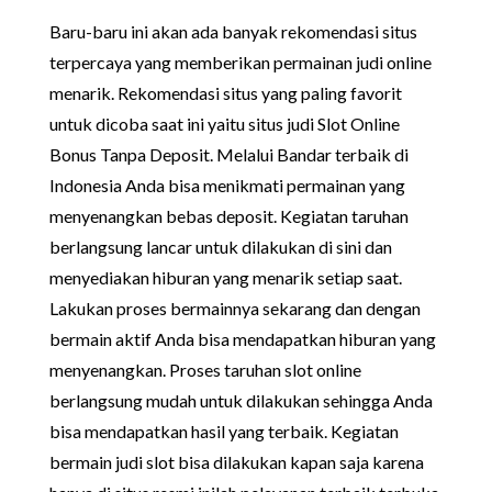
Baru-baru ini akan ada banyak rekomendasi situs
terpercaya yang memberikan permainan judi online
menarik. Rekomendasi situs yang paling favorit
untuk dicoba saat ini yaitu situs judi Slot Online
Bonus Tanpa Deposit. Melalui Bandar terbaik di
Indonesia Anda bisa menikmati permainan yang
menyenangkan bebas deposit. Kegiatan taruhan
berlangsung lancar untuk dilakukan di sini dan
menyediakan hiburan yang menarik setiap saat.
Lakukan proses bermainnya sekarang dan dengan
bermain aktif Anda bisa mendapatkan hiburan yang
menyenangkan. Proses taruhan slot online
berlangsung mudah untuk dilakukan sehingga Anda
bisa mendapatkan hasil yang terbaik. Kegiatan
bermain judi slot bisa dilakukan kapan saja karena