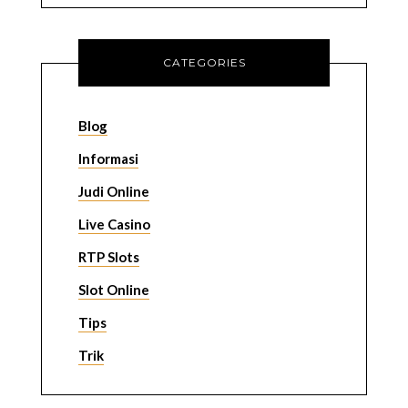
CATEGORIES
Blog
Informasi
Judi Online
Live Casino
RTP Slots
Slot Online
Tips
Trik