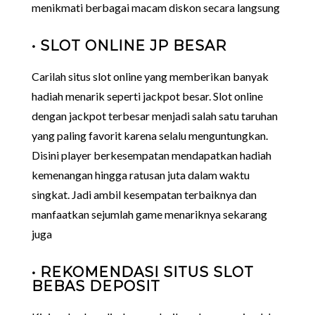
menikmati berbagai macam diskon secara langsung
• SLOT ONLINE JP BESAR
Carilah situs slot online yang memberikan banyak
hadiah menarik seperti jackpot besar. Slot online
dengan jackpot terbesar menjadi salah satu taruhan
yang paling favorit karena selalu menguntungkan.
Disini player berkesempatan mendapatkan hadiah
kemenangan hingga ratusan juta dalam waktu
singkat. Jadi ambil kesempatan terbaiknya dan
manfaatkan sejumlah game menariknya sekarang
juga
• REKOMENDASI SITUS SLOT
BEBAS DEPOSIT