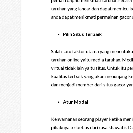
pemain dapat menikmati taruhan secara 
taruhan yang lancar dan dapat memicu k
anda dapat menikmati permainan gacor 
Pilih Situs Terbaik
Salah satu faktor utama yang menentu
taruhan online yaitu media taruhan. Med
virtual tidak lain yaitu situs. Untuk itu
kualitas terbaik yang akan menunjang 
dan menjadi member dari situs gacor ya
Atur Modal
Kenyamanan seorang player ketika menik
pihaknya terbebas dari rasa khawatir. D