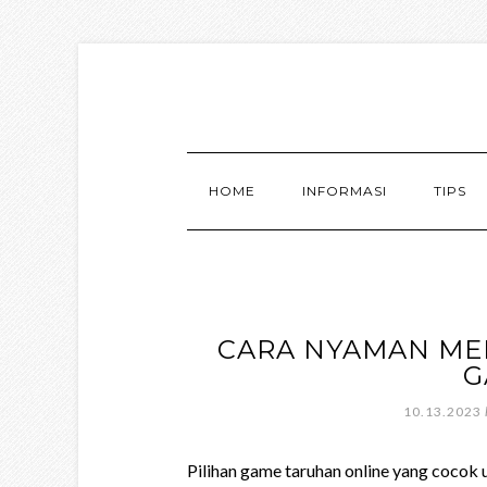
HOME
INFORMASI
TIPS
CARA NYAMAN MEN
G
10.13.2023
Pilihan game taruhan online yang cocok