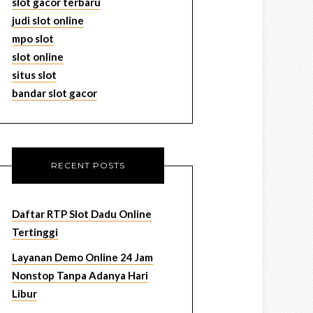
slot gacor terbaru
judi slot online
mpo slot
slot online
situs slot
bandar slot gacor
RECENT POSTS
Daftar RTP Slot Dadu Online
Tertinggi
Layanan Demo Online 24 Jam
Nonstop Tanpa Adanya Hari
Libur