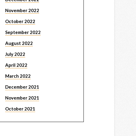
November 2022
October 2022
September 2022
August 2022
July 2022
April 2022
March 2022
December 2021
November 2021
October 2021