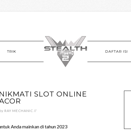
TRIK
DAFTAR ISI
IKMATI SLOT ONLINE
ACOR
by
RAY MECHANIC
//
 untuk Anda mainkan di tahun 2023