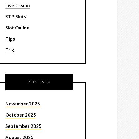
Live Casino
RTP Slots
Slot Online
Tips
Trik
ARCHIVES
November 2025
October 2025
September 2025
August 2025