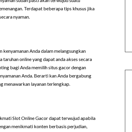
nyaman sudah pasti akan terwujud suatu
emenangan. Terdapat beberapa tips khusus jika
secara nyaman.
kan kenyamanan Anda dalam melangsungkan
ia taruhan online yang dapat anda akses secara
 penting bagi Anda memilih situs gacor dengan
kenyamanan Anda. Berarti kan Anda bergabung
ng menawarkan layanan terlengkap.
mati Slot Online Gacor dapat terwujud apabila
engan menikmati konten berbasis perjudian,