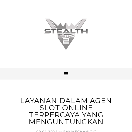
LAYANAN DALAM AGEN
SLOT ONLINE
TERPERCAYA YANG
MENGUNTUNGKAN
09.01.2024
by
RAY MECHANIC
//