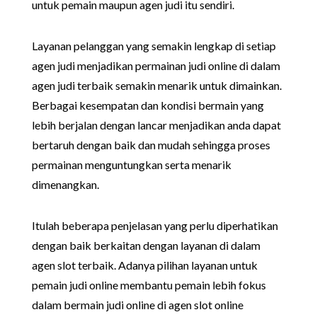
untuk pemain maupun agen judi itu sendiri.
Layanan pelanggan yang semakin lengkap di setiap
agen judi menjadikan permainan judi online di dalam
agen judi terbaik semakin menarik untuk dimainkan.
Berbagai kesempatan dan kondisi bermain yang
lebih berjalan dengan lancar menjadikan anda dapat
bertaruh dengan baik dan mudah sehingga proses
permainan menguntungkan serta menarik
dimenangkan.
Itulah beberapa penjelasan yang perlu diperhatikan
dengan baik berkaitan dengan layanan di dalam
agen slot terbaik. Adanya pilihan layanan untuk
pemain judi online membantu pemain lebih fokus
dalam bermain judi online di agen slot online