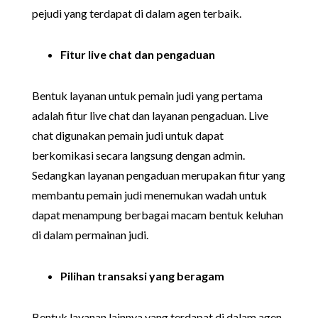
pejudi yang terdapat di dalam agen terbaik.
Fitur live chat dan pengaduan
Bentuk layanan untuk pemain judi yang pertama
adalah fitur live chat dan layanan pengaduan. Live
chat digunakan pemain judi untuk dapat
berkomikasi secara langsung dengan admin.
Sedangkan layanan pengaduan merupakan fitur yang
membantu pemain judi menemukan wadah untuk
dapat menampung berbagai macam bentuk keluhan
di dalam permainan judi.
Pilihan transaksi yang beragam
Bentuk layanan lainnya yang terdapat di dalam agen