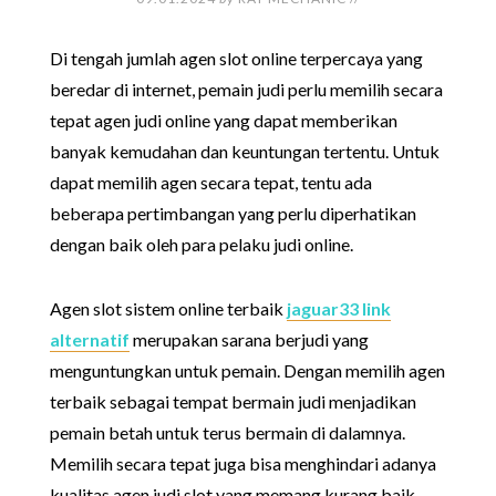
Di tengah jumlah agen slot online terpercaya yang
beredar di internet, pemain judi perlu memilih secara
tepat agen judi online yang dapat memberikan
banyak kemudahan dan keuntungan tertentu. Untuk
dapat memilih agen secara tepat, tentu ada
beberapa pertimbangan yang perlu diperhatikan
dengan baik oleh para pelaku judi online.
Agen slot sistem online terbaik
jaguar33 link
alternatif
merupakan sarana berjudi yang
menguntungkan untuk pemain. Dengan memilih agen
terbaik sebagai tempat bermain judi menjadikan
pemain betah untuk terus bermain di dalamnya.
Memilih secara tepat juga bisa menghindari adanya
kualitas agen judi slot yang memang kurang baik.